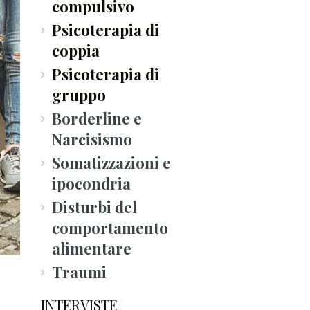
compulsivo
Psicoterapia di
coppia
Psicoterapia di
gruppo
Borderline e
Narcisismo
Somatizzazioni e
ipocondria
Disturbi del
comportamento
alimentare
Traumi
INTERVISTE