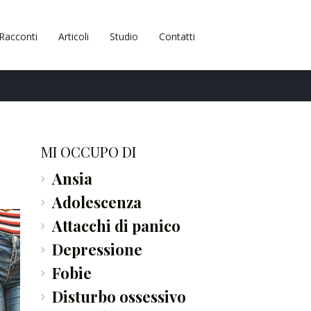
Racconti
Articoli
Studio
Contatti
MI OCCUPO DI
Ansia
Adolescenza
Attacchi di panico
Depressione
Fobie
Disturbo ossessivo